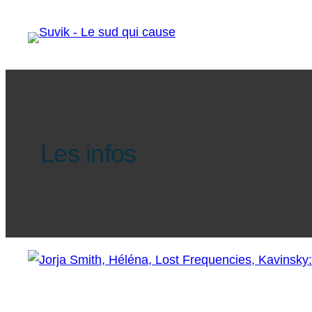
Les infos