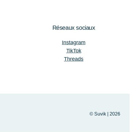
Réseaux sociaux
Instagram
TikTok
Threads
© Suvik | 2026